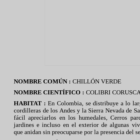
NOMBRE COMÚN :
CHILLÓN VERDE
NOMBRE CIENTÍFICO :
COLIBRI CORUSC
HABITAT :
En Colombia, se distribuye a lo lar
cordilleras de los Andes y la Sierra Nevada de S
fácil apreciarlos en los humedales, Cerros par
jardines e incluso en el exterior de algunas vi
que anidan sin preocuparse por la presencia del 