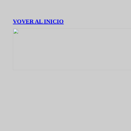
VOVER AL INICIO