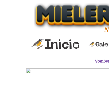
N
Nombre 