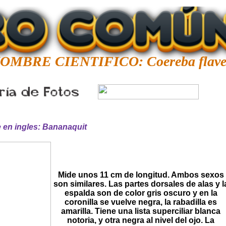
OMBRE CIENTIFICO: Coereba flave
en ingles: Bananaquit
Mide unos 11 cm de longitud. Ambos sexos
son similares. Las partes dorsales de alas y l
espalda son de color gris oscuro y en la
coronilla se vuelve negra, la rabadilla es
amarilla. Tiene una lista superciliar blanca
notoria, y otra negra al nivel del ojo. La